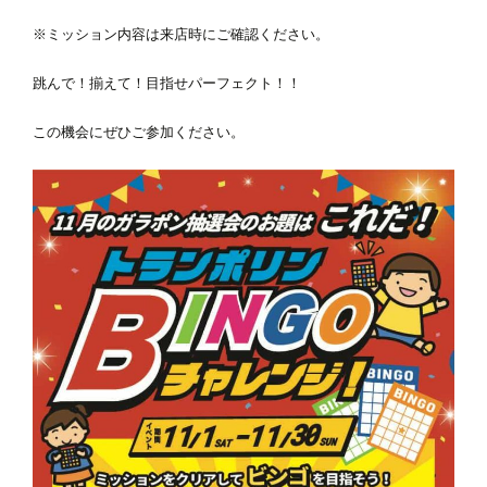
※ミッション内容は来店時にご確認ください。
電話をかける
跳んで！揃えて！目指せパーフェクト！！
メールで問合せる
この機会にぜひご参加ください。