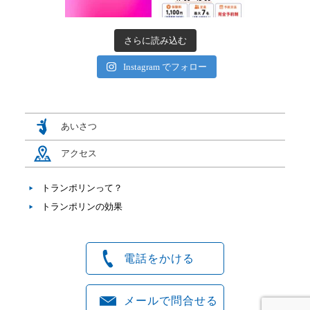
さらに読み込む
Instagram でフォロー
あいさつ
アクセス
トランポリンって？
トランポリンの効果
電話をかける
メールで問合せる