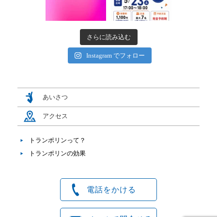
さらに読み込む
Instagram でフォロー
あいさつ
アクセス
トランポリンって？
トランポリンの効果
電話をかける