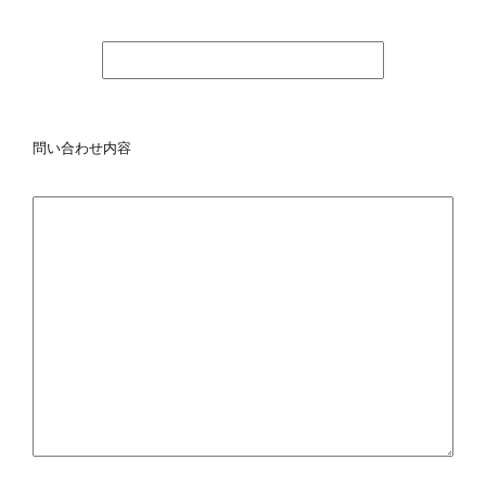
電話をかける
メールで問合せる
問い合わせ内容