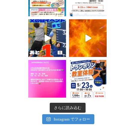
さらに読み込む
Instagram でフォロー