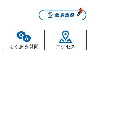
よくある質問
アクセス