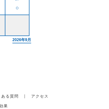
○
2026年9月
くある質問
アクセス
効果